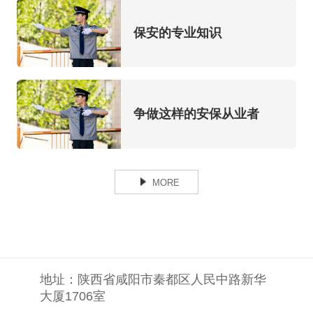
保安的专业知识
争做这样的安保从业者
MORE
地址：
陕西省咸阳市秦都区人民中路新华
大厦1706室