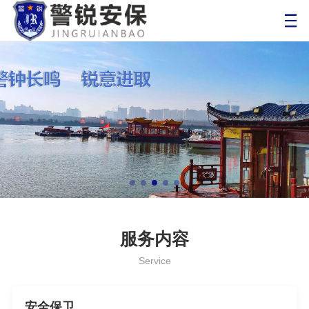
服务内容
Service
安全保卫