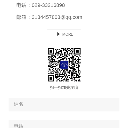
电话：
029-33216898
邮箱：
3134457803@qq.com
MORE
扫一扫加关注哦
姓名
电话