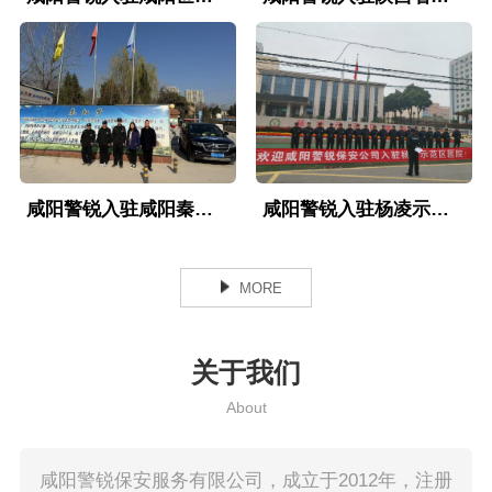
咸阳警锐入驻咸阳秦虹气体制造厂
咸阳警锐入驻杨凌示范区医院
MORE
关于我们
About
咸阳警锐保安服务有限公司，成立于2012年，注册