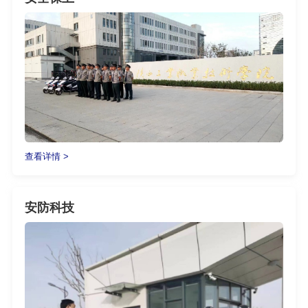
查看详情 >
安防科技