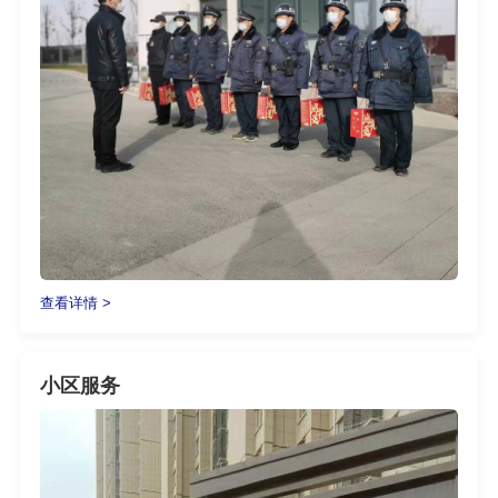
查看详情 >
小区服务