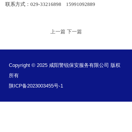
联系方式：029-33216898 15991092889
上一篇
下一篇
Copyright © 2025 咸阳警锐保安服务有限公司 版权
所有
陕ICP备2023003455号-1