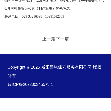
强的事务处理能力，以及沟通表达、业务处理和业务外联等能力；
8.具有招投标经验者（制作标书）优先考虑。
联系电话：
029-33216898 15991092889
上一篇
下一篇
Copyright © 2025 咸阳警锐保安服务有限公司 版权
所有
陕ICP备2023003455号-1