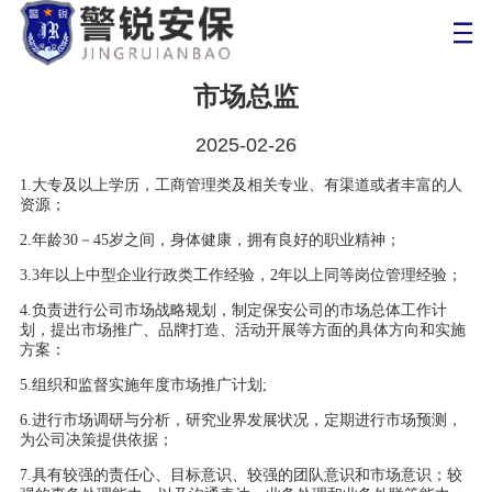
市场总监
2025-02-26
1.大专及以上学历，工商管理类及相关专业、有渠道或者丰富的人
资源；
2.年龄30－45岁之间，身体健康，拥有良好的职业精神；
3.3年以上中型企业行政类工作经验，2年以上同等岗位管理经验；
4.负责进行公司市场战略规划，制定保安公司的市场总体工作计
划，提出市场推广、品牌打造、活动开展等方面的具体方向和实施
方案：
5.组织和监督实施年度市场推广计划;
6.进行市场调研与分析，研究业界发展状况，定期进行市场预测，
为公司决策提供依据；
7.具有较强的责任心、目标意识、较强的团队意识和市场意识；较